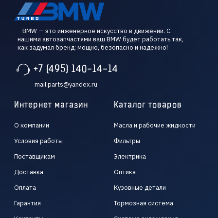
BMW — это инженерное искусство в движении. С
нашими автозапчастями ваш BMW будет работать так,
как задумал бренд: мощно, безопасно и надежно!
+7 (495) 140-14-14
mail.parts@yandex.ru
Интернет магазин
Каталог товаров
О компании
Масла и рабочие жидкости
Условия работы
Фильтры
Поставщикам
Электрика
Доставка
Оптика
Оплата
Кузовные детали
Гарантия
Тормозная система