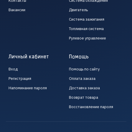
Контакты
Система охлаждения
Вакансии
Двигатель
Система зажигания
Топливная система
Рулевое управление
Личный кабинет
Помощь
Вход
Помощь по сайту
Регистрация
Оплата заказа
Напоминание пароля
Доставка заказа
Возврат товара
Восстановление пароля