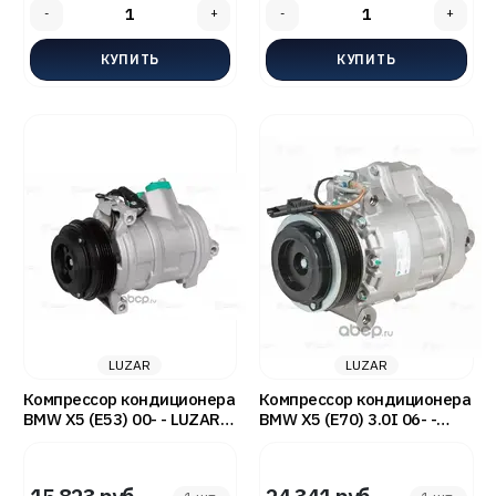
LUZAR
LUZAR
Компрессор кондиционера
Компрессор кондиционера
BMW X5 (E53) 00- - LUZAR
BMW X5 (E70) 3.0I 06- -
LCAC26E5
LUZAR LCAC2670