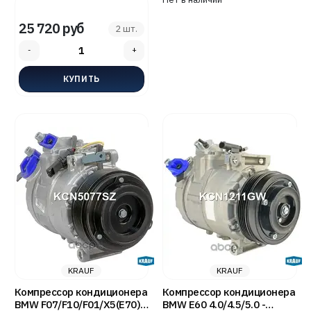
25 720 руб
2 шт.
KRAUF
KRAUF
Компрессор кондиционера
Компрессор кондиционера
BMW F07/F10/F01/X5(E70)
BMW E60 4.0/4.5/5.0 -