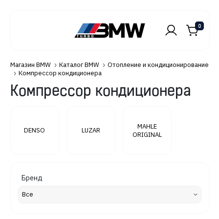
0
Магазин BMW
Каталог BMW
Отопление и кондиционирование
Компрессор кондиционера
Компрессор кондиционера
MAHLE
DENSO
LUZAR
ORIGINAL
Бренд