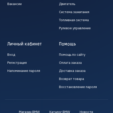
Вакансии
Двигатель
Система зажигания
Топливная система
Рулевое управление
Личный кабинет
Помощь
Вход
Помощь по сайту
Регистрация
Оплата заказа
Напоминание пароля
Доставка заказа
Возврат товара
Восстановление пароля
Магазин BMW
Каталог BMW
Новости