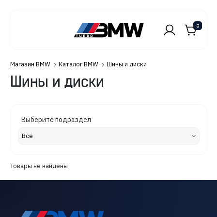
0
Магазин BMW
Каталог BMW
Шины и диски
Шины и диски
Выберите подраздел
Товары не найдены