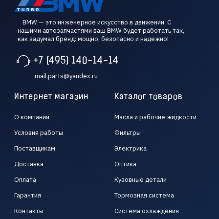
BMW — это инженерное искусство в движении. С
нашими автозапчастями ваш BMW будет работать так,
как задумал бренд: мощно, безопасно и надежно!
+7 (495) 140-14-14
mail.parts@yandex.ru
Интернет магазин
Каталог товаров
О компании
Масла и рабочие жидкости
Условия работы
Фильтры
Поставщикам
Электрика
Доставка
Оптика
Оплата
Кузовные детали
Гарантия
Тормозная система
Контакты
Система охлаждения